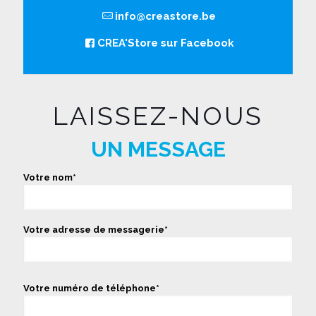
info@creastore.be
CREA'Store sur Facebook
LAISSEZ-NOUS
UN MESSAGE
Votre nom*
Votre adresse de messagerie*
Votre numéro de téléphone*