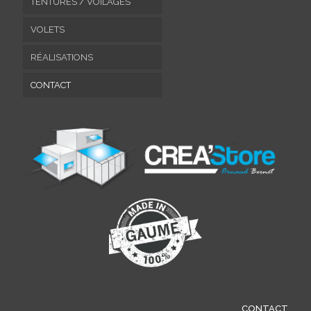
TENTURES / VOILAGES
VOLETS
RÉALISATIONS
CONTACT
CONTACT