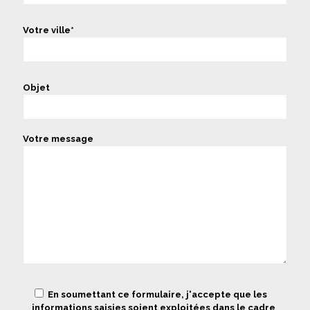
Votre ville*
Objet
Votre message
En soumettant ce formulaire, j'accepte que les
informations saisies soient exploitées dans le cadre